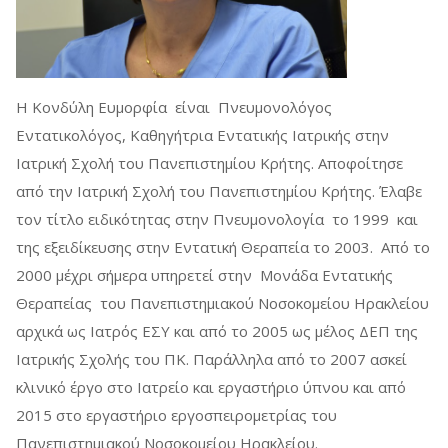
Η Κονδύλη Ευμορφία είναι Πνευμονολόγος
Εντατικολόγος, Καθηγήτρια Εντατικής Ιατρικής στην
Ιατρική Σχολή του Πανεπιστημίου Κρήτης. Αποφοίτησε
από την Ιατρική Σχολή του Πανεπιστημίου Κρήτης. Έλαβε
τον τίτλο ειδικότητας στην Πνευμονολογία το 1999 και
της εξειδίκευσης στην Εντατική Θεραπεία το 2003. Από το
2000 μέχρι σήμερα υπηρετεί στην Μονάδα Εντατικής
Θεραπείας του Πανεπιστημιακού Νοσοκομείου Ηρακλείου
αρχικά ως Ιατρός ΕΣΥ και από το 2005 ως μέλος ΔΕΠ της
Ιατρικής Σχολής του ΠΚ. Παράλληλα από το 2007 ασκεί
κλινικό έργο στο Ιατρείο και εργαστήριο ύπνου και από
2015 στο εργαστήριο εργοσπειρομετρίας του
Πανεπιστημιακού Νοσοκομείου Ηρακλείου.