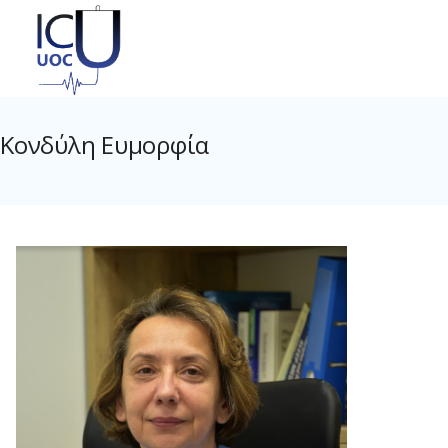
Κονδύλη Ευμορφία