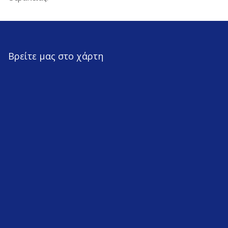
Βρείτε μας στο χάρτη