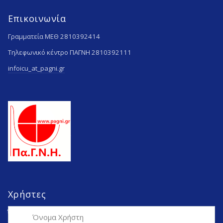
Επικοινωνία
Γραμματεία ΜΕΘ 2810392414
Τηλεφωνικό κέντρο ΠΑΓΝΗ 2810392111
infoicu_at_pagni.gr
Χρήστες
Όνομα Χρήστη